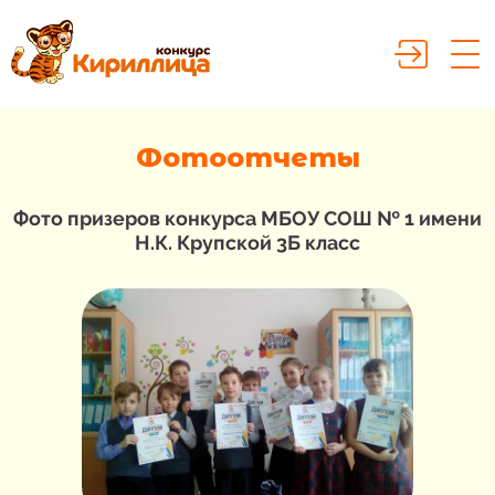
Фотоотчеты
Фото призеров конкурса МБОУ СОШ № 1 имени
Н.К. Крупской 3Б класс