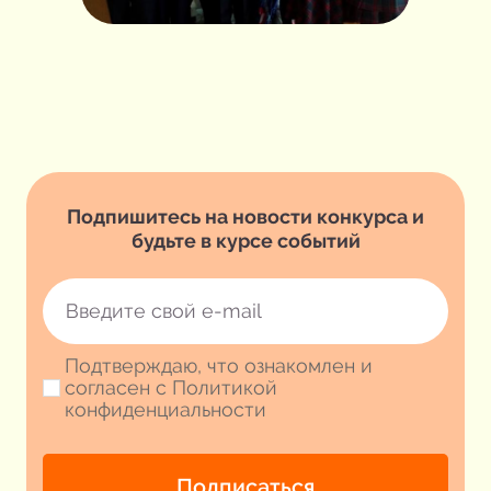
Подпишитесь на новости конкурса и
будьте в курсе событий
Подтверждаю, что ознакомлен и
согласен с Политикой
конфиденциальности
Подписаться