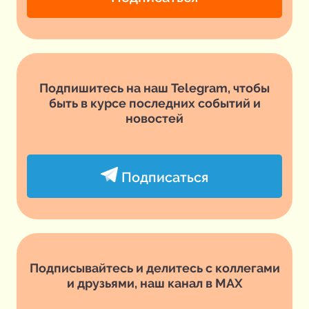
Подпишитесь на наш Telegram, чтобы
быть в курсе последних событий и
новостей
Подписаться
Подписывайтесь и делитесь с коллегами
и друзьями, наш канал в MAX