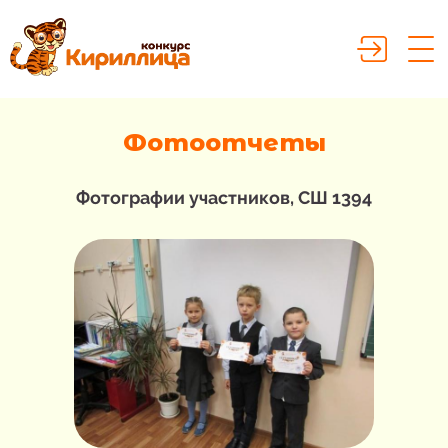
Фотоотчеты
Фотографии участников, СШ 1394