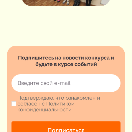
Подпишитесь на новости конкурса и
будьте в курсе событий
Подтверждаю, что ознакомлен и
согласен с Политикой
конфиденциальности
Подписаться