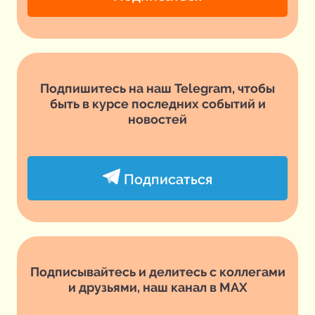
Подпишитесь на наш Telegram, чтобы
быть в курсе последних событий и
новостей
Подписаться
Подписывайтесь и делитесь с коллегами
и друзьями, наш канал в MAX