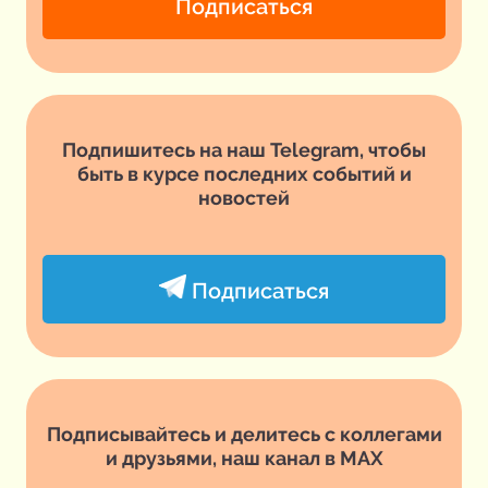
Подписаться
Подпишитесь на наш Telegram, чтобы
быть в курсе последних событий и
новостей
Подписаться
Подписывайтесь и делитесь с коллегами
и друзьями, наш канал в MAX