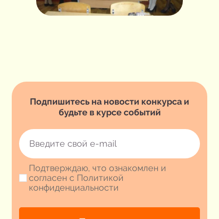
Подпишитесь на новости конкурса и
будьте в курсе событий
Подтверждаю, что ознакомлен и
согласен с Политикой
конфиденциальности