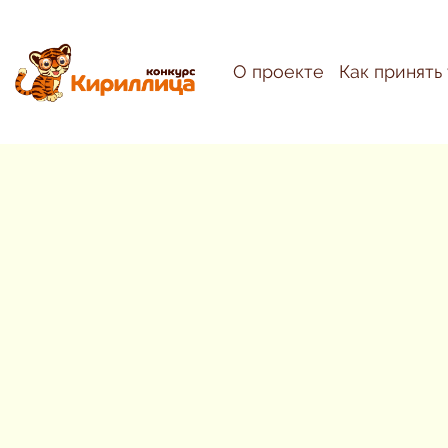
О проекте
Как принять