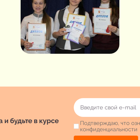
 и будьте в курсе
Подтверждаю, что озн
конфиденциальности