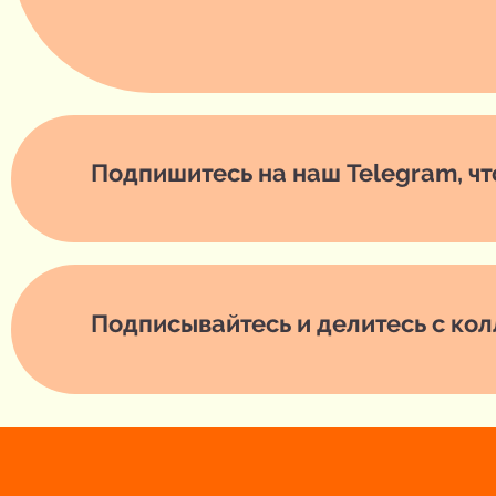
Подпишитесь на наш Telegram, чт
Подписывайтесь и делитесь с кол