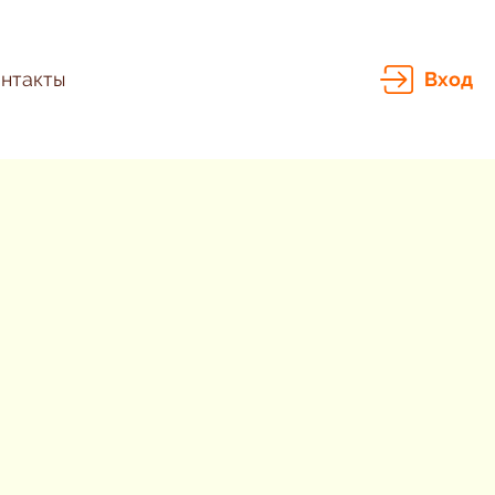
нтакты
Вход