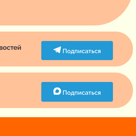
овостей
Подписаться
Подписаться