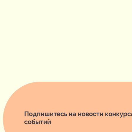
Подпишитесь на новости конкурса
событий