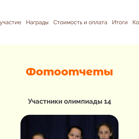
 участие
Награды
Стоимость и оплата
Итоги
Ко
Фотоотчеты
Участники олимпиады 14