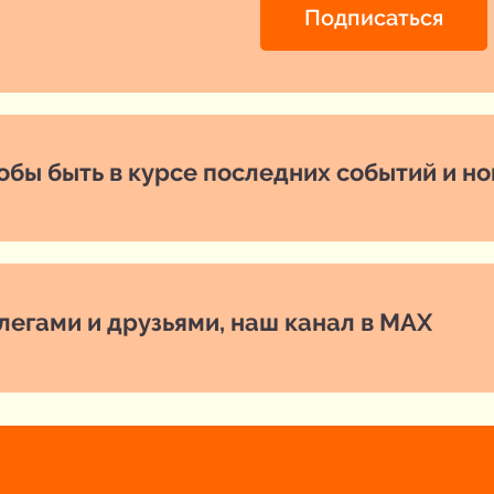
Подписаться
обы быть в курсе последних событий и н
легами и друзьями, наш канал в MAX