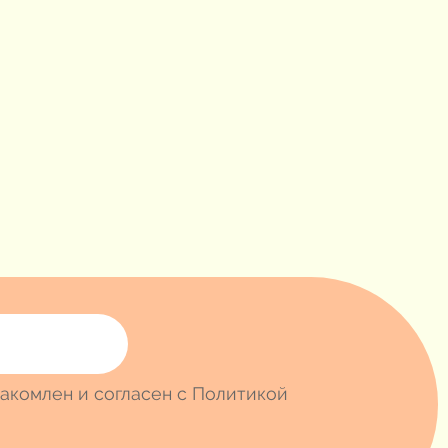
акомлен и согласен с Политикой